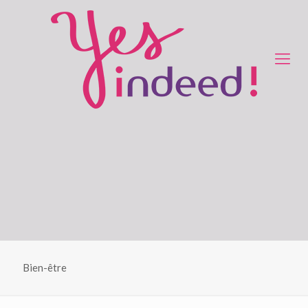
Bien-être