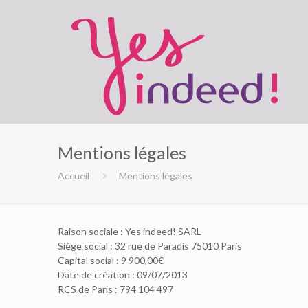
Mentions légales
Accueil
Mentions légales
Raison sociale : Yes indeed! SARL
Siège social : 32 rue de Paradis 75010 Paris
Capital social : 9 900,00€
Date de création : 09/07/2013
RCS de Paris : 794 104 497