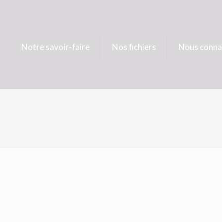
Notre savoir-faire
Nos fichiers
Nous conna