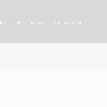
ître
Nos actualités
Nous contacter