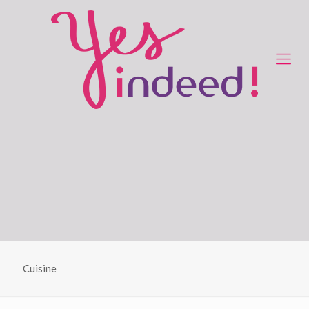
Cuisine