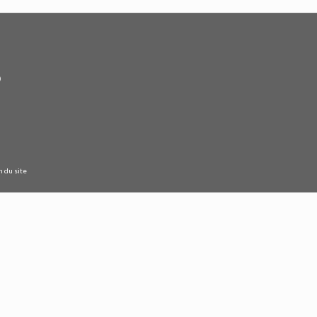
n du site