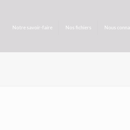
Notre savoir-faire
Nos fichiers
Nous conna