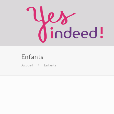
Enfants
Accueil
Enfants