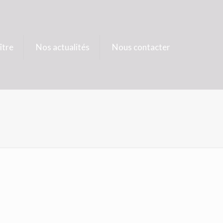
ître
Nos actualités
Nous contacter