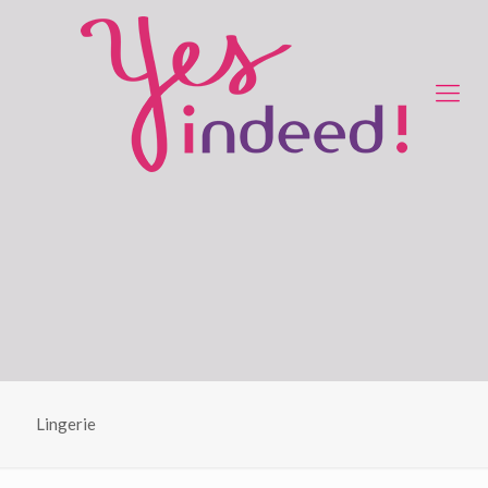
Lingerie