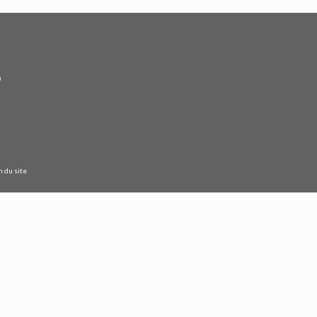
n du site