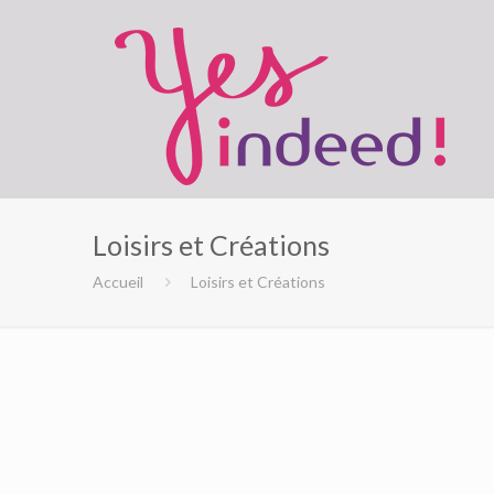
Loisirs et Créations
Accueil
Loisirs et Créations