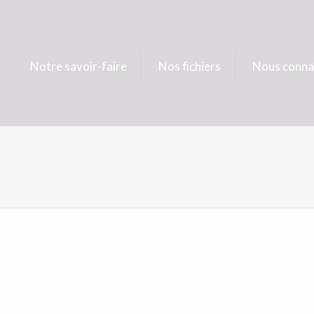
Notre savoir-faire
Nos fichiers
Nous conna