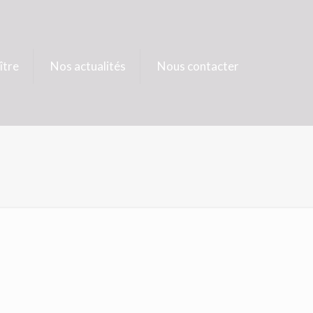
ître
Nos actualités
Nous contacter