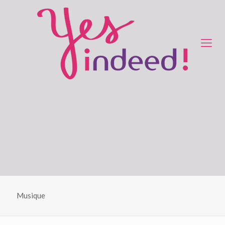
Musique