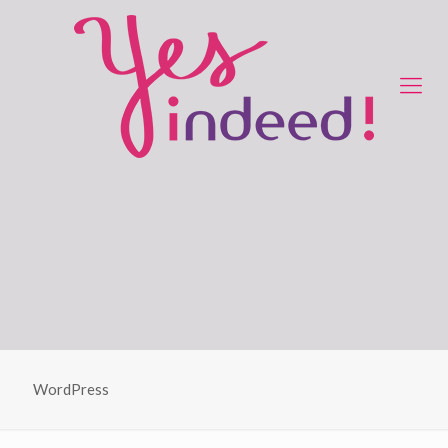
WordPress