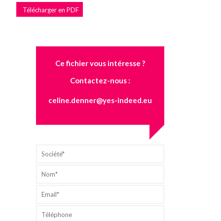
Télécharger en PDF
Ce fichier vous intéresse ?
Contactez-nous :
celine.denner@yes-indeed.eu