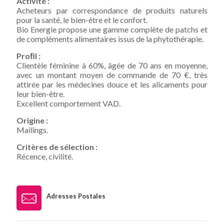
Activité :
Acheteurs par correspondance de produits naturels
pour la santé, le bien-être et le confort.
Bio Energie propose une gamme complète de patchs et
de compléments alimentaires issus de la phytothérapie.
Proﬁl :
Clientèle féminine à 60%, âgée de 70 ans en moyenne,
avec un montant moyen de commande de 70 €, très
attirée par les médecines douce et les alicaments pour
leur bien-être.
Excellent comportement VAD.
Origine :
Mailings.
Critères de sélection :
Récence, civilité.
Adresses Postales