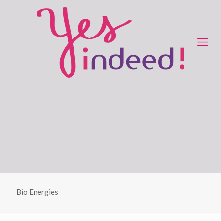
Bio Energies