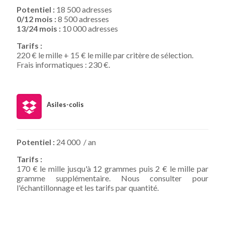
Potentiel :
18 500 adresses
0/12 mois :
8 500 adresses
13/24 mois :
10 000 adresses
Tarifs :
220 € le mille + 15 € le mille par critère de sélection.
Frais informatiques : 230 €.
Asiles-colis
Potentiel :
24 000 / an
Tarifs :
170 € le mille jusqu'à 12 grammes puis 2 € le mille par
gramme supplémentaire. Nous consulter pour
l'échantillonnage et les tarifs par quantité.