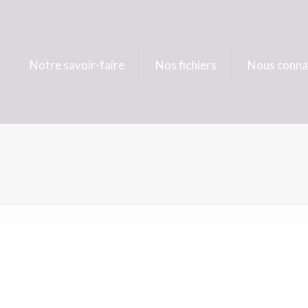
Notre savoir-faire
Nos fichiers
Nous conna