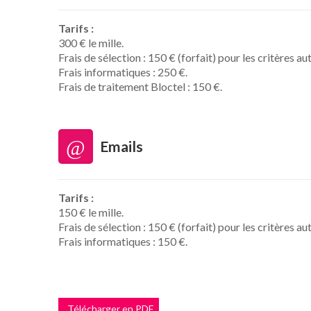
Tarifs :
300 € le mille.
Frais de sélection : 150 € (forfait) pour les critères au
Frais informatiques : 250 €.
Frais de traitement Bloctel : 150 €.
Emails
Tarifs :
150 € le mille.
Frais de sélection : 150 € (forfait) pour les critères au
Frais informatiques : 150 €.
Télécharger en PDF