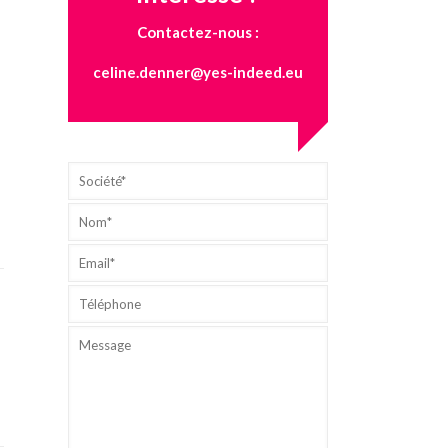
Contactez-nous :
celine.denner@yes-indeed.eu