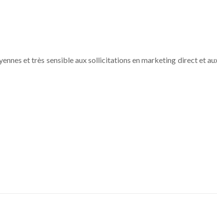
ennes et très sensible aux sollicitations en marketing direct et au