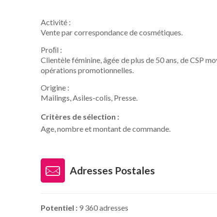
Activité :
Vente par correspondance de cosmétiques.
Proﬁl :
Clientèle féminine, âgée de plus de 50 ans, de CSP moy
opérations promotionnelles.
Origine :
Mailings, Asiles-colis, Presse.
Critères de sélection :
Age, nombre et montant de commande.
Adresses Postales
Potentiel :
9 360 adresses