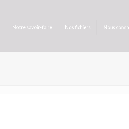
Notre savoir-faire
Nos fichiers
Nous conna