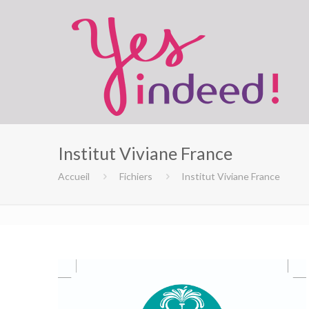
Institut Viviane France
Accueil
Fichiers
Institut Viviane France