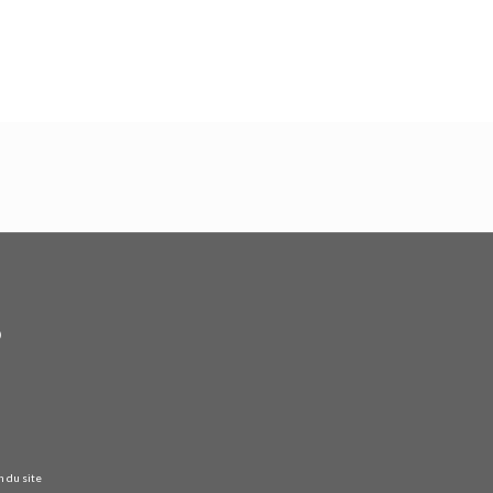
n du site