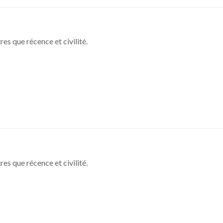
tres que récence et civilité.
tres que récence et civilité.