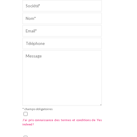
* champs obligatoires
J'ai pris connaissance des termes et conditions de Yes
indeed !