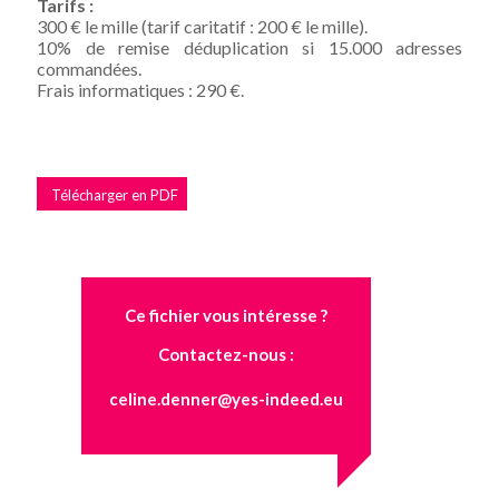
Tarifs :
300 € le mille (tarif caritatif : 200 € le mille).
10% de remise déduplication si 15.000 adresses
commandées.
Frais informatiques : 290 €.
Télécharger en PDF
Ce fichier vous intéresse ?
Contactez-nous :
celine.denner@yes-indeed.eu