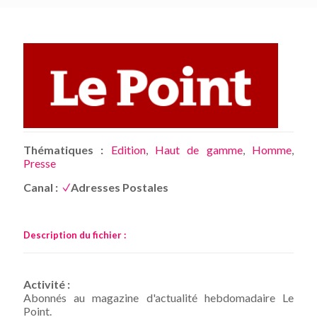
Thématiques :
Edition
,
Haut de gamme
,
Homme
,
Presse
Canal :
Adresses Postales
Description du fichier :
Activité :
Abonnés au magazine d'actualité hebdomadaire Le
Point.