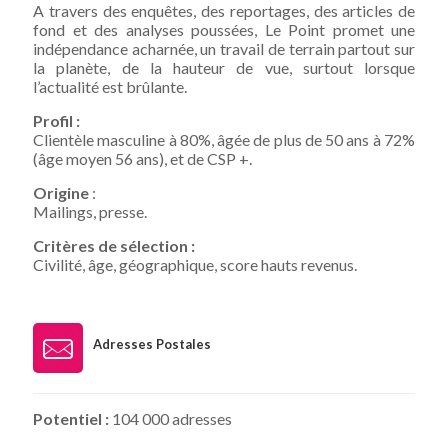
A travers des enquêtes, des reportages, des articles de
fond et des analyses poussées, Le Point promet une
indépendance acharnée, un travail de terrain partout sur
la planète, de la hauteur de vue, surtout lorsque
l’actualité est brûlante.
Profil :
Clientèle masculine à 80%, âgée de plus de 50 ans à 72%
(âge moyen 56 ans), et de CSP +.
Origine
:
Mailings, presse.
Critères de sélection :
Civilité, âge, géographique, score hauts revenus.
Adresses Postales
Potentiel :
104 000 adresses