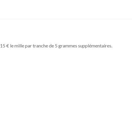
 15 € le mille par tranche de 5 grammes supplémentaires.