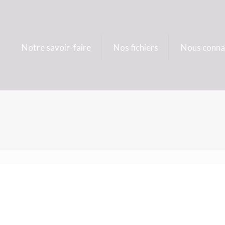
Notre savoir-faire
Nos fichiers
Nous conna