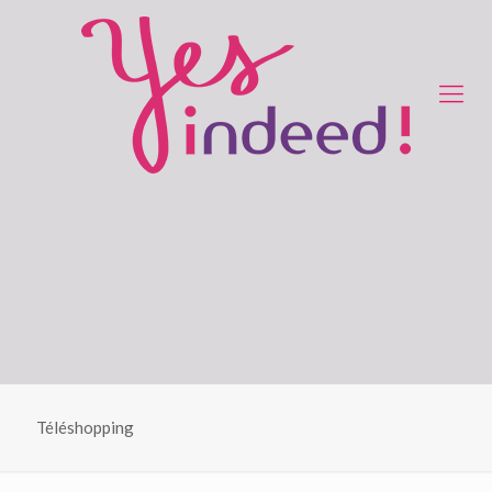
Téléshopping