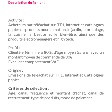
Description du fichier :
Activité :
Acheteurs par téléachat sur TF1, internet et catalogues
papier de produits pour la maison, le jardin, le bricolage,
la cuisine, la beauté et le bien-être, ainsi que des
produits électroménagers et high tech.
Profil :
Clientèle féminine à 80%, d'âge moyen 55 ans, avec un
montant moyen de commande de 80€.
Excellent comportement VAD.
Origine :
Emissions de téléachat sur TF1, Internet et Catalogues
papier.
Critères de sélection :
Âge, canal, fréquence et montant d'achat, canal de
recrutement, type de produits, mode de paiement.