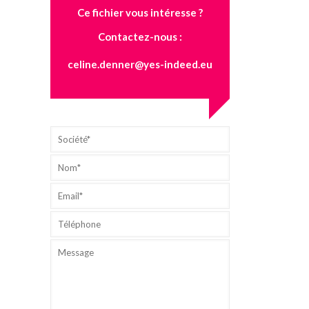
Ce fichier vous intéresse ?
Contactez-nous :
celine.denner@yes-indeed.eu