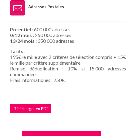
Adresses Postales
Potentiel :
600 000 adresses
0/12 mois :
250 000 adresses
13/24 mois :
350 000 adresses
Tarifs :
195€ le mille avec 2 critères de sélection compris + 15€
le mille par critère supplémentaire.
Remise déduplication : 10% si 15.000 adresses
commandées.
Frais informatiques : 250€.
Télécharger en PDF