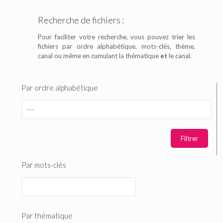
Recherche de fichiers :
Pour faciliter votre recherche, vous pouvez trier les
fichiers par ordre alphabétique, mots-clés, thème,
canal ou même en cumulant la thématique
et
le canal.
Par ordre alphabétique
Par mots-clés
Par thématique