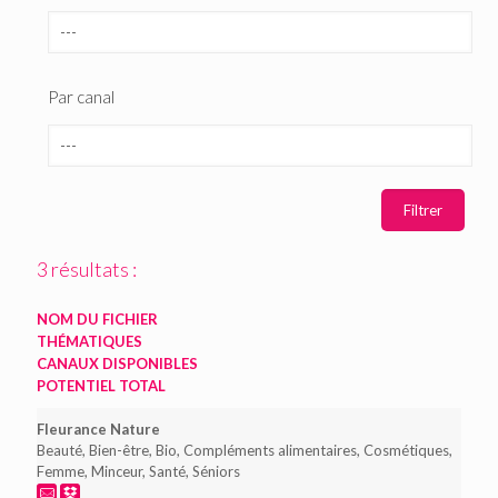
Par canal
3 résultats :
NOM DU FICHIER
THÉMATIQUES
CANAUX DISPONIBLES
POTENTIEL TOTAL
Fleurance Nature
Beauté, Bien-être, Bio, Compléments alimentaires, Cosmétiques,
Femme, Minceur, Santé, Séniors