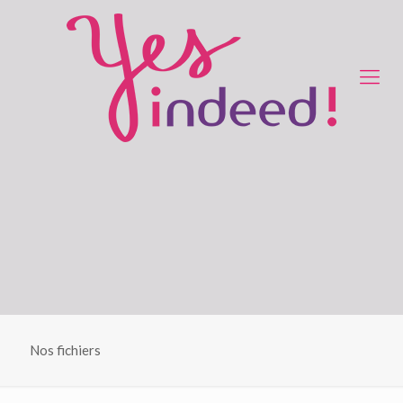
Nos fichiers