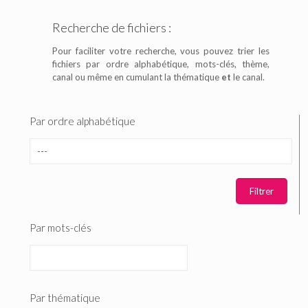
Recherche de fichiers :
Pour faciliter votre recherche, vous pouvez trier les
fichiers par ordre alphabétique, mots-clés, thème,
canal ou même en cumulant la thématique
et
le canal.
Par ordre alphabétique
Par mots-clés
Par thématique