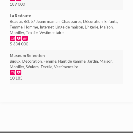
189 000
La Redoute
Beauté, Bébé / Jeune maman, Chaussures, Décoration, Enfants,
Femme, Homme, Internet, Linge de maison, Lingerie, Maison,
Mobilier, Textile, Vestimentaire
5 334 000
Museum Selection
Bijoux, Décoration, Femme, Haut de gamme, Jardin, Maison,
Mobilier, Séniors, Textile, Vestimentaire
10 185