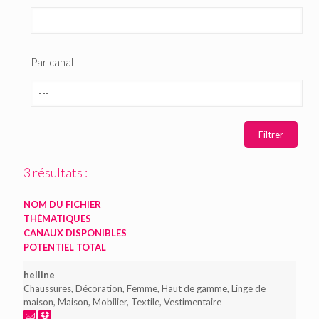
Par canal
3 résultats :
NOM DU FICHIER
THÉMATIQUES
CANAUX DISPONIBLES
POTENTIEL TOTAL
helline
Chaussures, Décoration, Femme, Haut de gamme, Linge de
maison, Maison, Mobilier, Textile, Vestimentaire