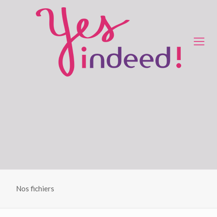
Nos fichiers