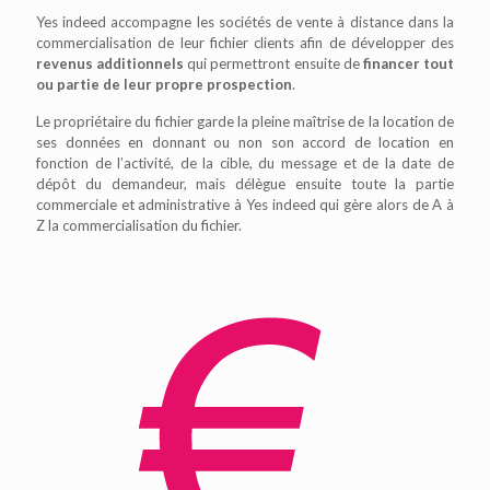
Yes indeed accompagne les sociétés de vente à distance dans la
commercialisation de leur fichier clients afin de développer des
revenus additionnels
qui permettront ensuite de
financer tout
ou partie de leur propre prospection
.
Le propriétaire du fichier garde la pleine maîtrise de la location de
ses données en donnant ou non son accord de location en
fonction de l’activité, de la cible, du message et de la date de
dépôt du demandeur, mais délègue ensuite toute la partie
commerciale et administrative à Yes indeed qui gère alors de A à
Z la commercialisation du fichier.