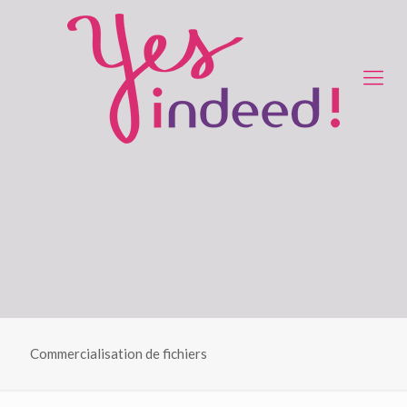
Commercialisation de fichiers