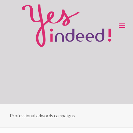
Professional adwords campaigns