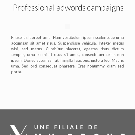
Professional adwords campaigns
Phasellus laoreet urna. Nam vestibulum ipsum scelerisque urna
accumsan sit amet risus. Suspendisse vehicula. Integer metus
wisi, sed metus. Curabitur placerat, egestas risus dictum
tempus, urna eu mi at risus sit amet, consectetuer tellus non
ipsum. Donec accumsan at, fringilla faucibus, justo a leo. Mauris
urna. Sed orci consequat pharetra. Cras nonummy diam sed
porta.