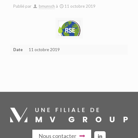
Publié par
bmunsch
à
11 octobre 2019
Date
11 octobre 2019
Nous contacter