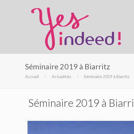
Séminaire 2019 à Biarritz
Accueil
Actualités
Séminaire 2019 à Biarritz
Séminaire 2019 à Biarri