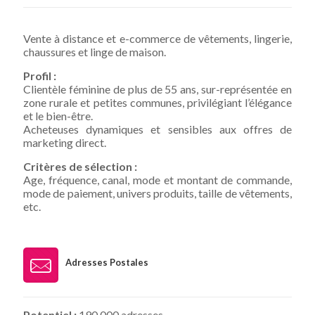
Vente à distance et e-commerce de vêtements, lingerie,
chaussures et linge de maison.
Profil :
Clientèle féminine de plus de 55 ans, sur-représentée en
zone rurale et petites communes, privilégiant l’élégance
et le bien-être.
Acheteuses dynamiques et sensibles aux offres de
marketing direct.
Critères de sélection :
Age, fréquence, canal, mode et montant de commande,
mode de paiement, univers produits, taille de vêtements,
etc.
Adresses Postales
Potentiel :
190 000 adresses