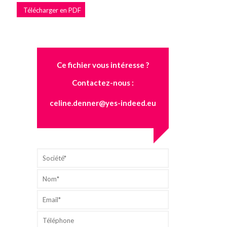
Télécharger en PDF
Ce fichier vous intéresse ?
Contactez-nous :
celine.denner@yes-indeed.eu