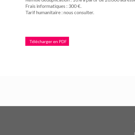
Frais informatiques : 300 €.
Tarif humanitaire : nous consulter.
Télécharger en PDF