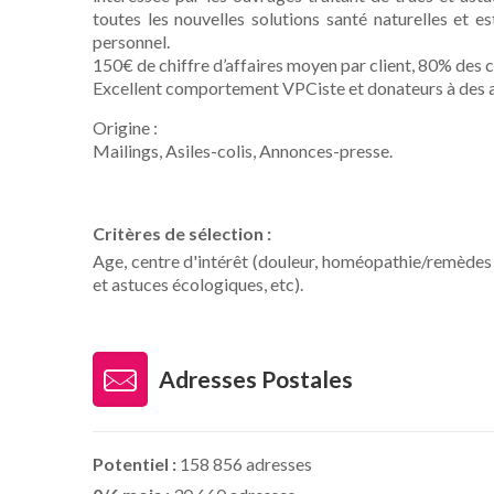
toutes les nouvelles solutions santé naturelles et
personnel.
150€ de chiffre d’affaires moyen par client, 80% des c
Excellent comportement VPCiste et donateurs à des as
Origine :
Mailings, Asiles-colis, Annonces-presse.
Critères de sélection :
Age, centre d'intérêt (douleur, homéopathie/remèdes
et astuces écologiques, etc).
Adresses Postales
Potentiel :
158 856 adresses