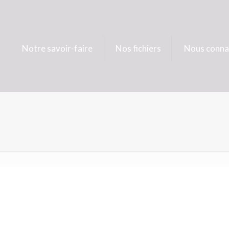
Notre savoir-faire
Nos fichiers
Nous conna