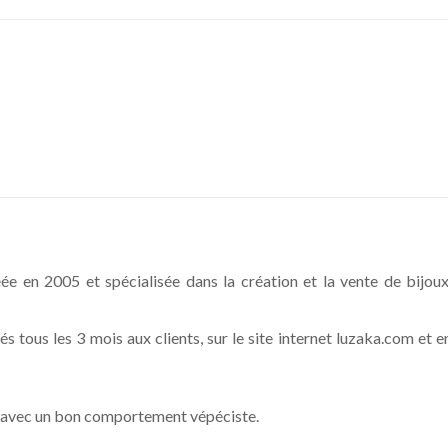
e en 2005 et spécialisée dans la création et la vente de bijoux
 tous les 3 mois aux clients, sur le site internet luzaka.com et e
, avec un bon comportement vépéciste.