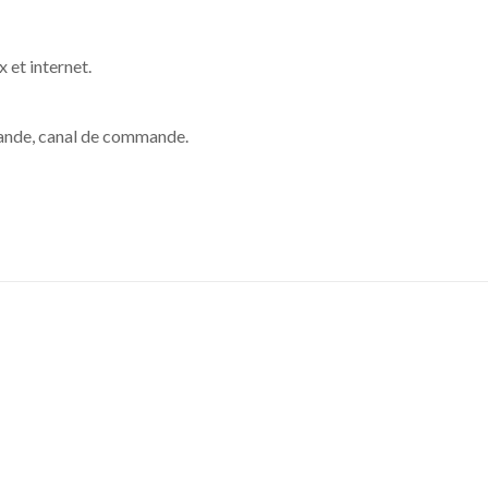
 et internet.
ande, canal de commande.