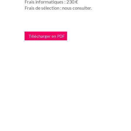
Frais informatiques : 230 €
Frais de sélection : nous consulter.
Télécharger en PDF