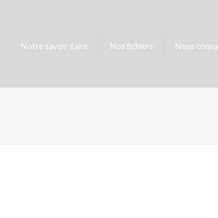
Notre savoir-faire
Nos fichiers
Nous conna