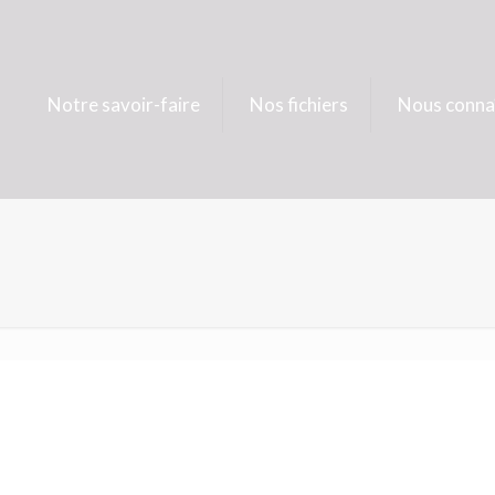
Notre savoir-faire
Nos fichiers
Nous conna