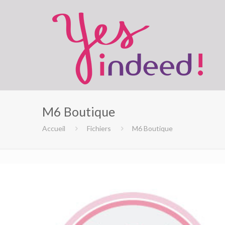
M6 Boutique
Accueil
Fichiers
M6 Boutique