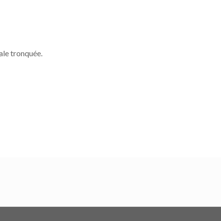
ale tronquée.