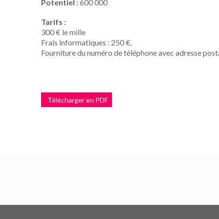
Potentiel :
600 000
Tarifs :
300 € le mille
Frais informatiques : 250 €.
Fourniture du numéro de téléphone avec adresse post
Télécharger en PDF