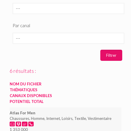
Par canal
6 résultats :
NOM DU FICHIER
THÉMATIQUES
CANAUX DISPONIBLES
POTENTIEL TOTAL
Atlas For Men
Chaussures, Homme, Internet, Loisirs, Textile, Vestimentaire
1 353 000