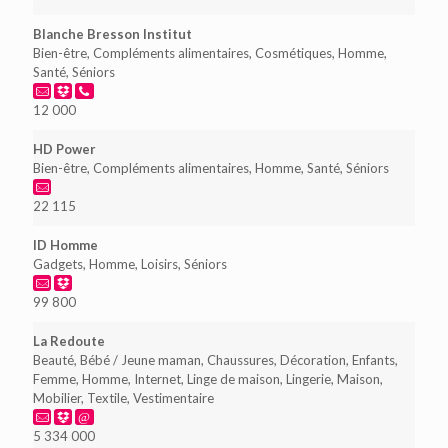
Blanche Bresson Institut
Bien-être, Compléments alimentaires, Cosmétiques, Homme,
Santé, Séniors
12 000
HD Power
Bien-être, Compléments alimentaires, Homme, Santé, Séniors
22 115
ID Homme
Gadgets, Homme, Loisirs, Séniors
99 800
La Redoute
Beauté, Bébé / Jeune maman, Chaussures, Décoration, Enfants,
Femme, Homme, Internet, Linge de maison, Lingerie, Maison,
Mobilier, Textile, Vestimentaire
5 334 000