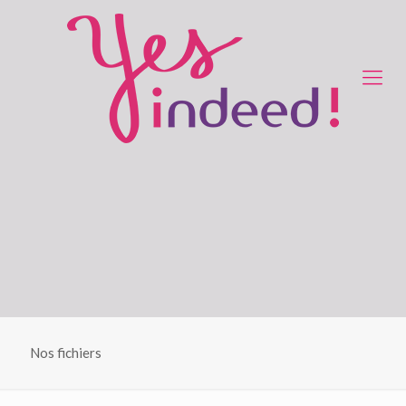
Nos fichiers