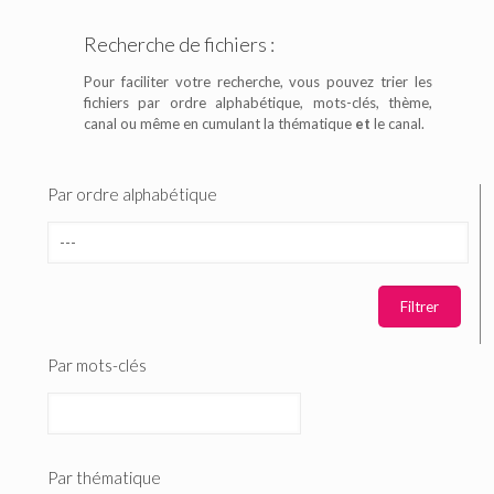
Recherche de fichiers :
Pour faciliter votre recherche, vous pouvez trier les
fichiers par ordre alphabétique, mots-clés, thème,
canal ou même en cumulant la thématique
et
le canal.
Par ordre alphabétique
Par mots-clés
Par thématique