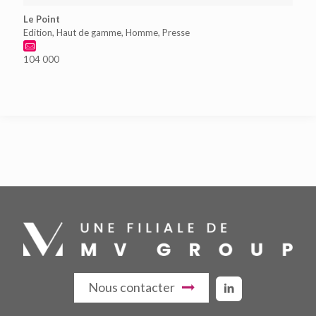
Le Point
Edition, Haut de gamme, Homme, Presse
104 000
Nous contacter