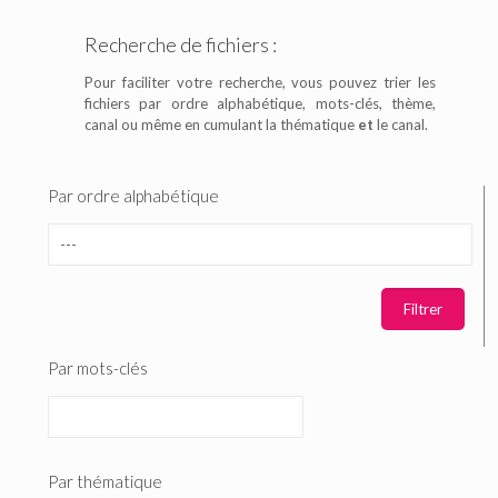
Recherche de fichiers :
Pour faciliter votre recherche, vous pouvez trier les
fichiers par ordre alphabétique, mots-clés, thème,
canal ou même en cumulant la thématique
et
le canal.
Par ordre alphabétique
Par mots-clés
Par thématique