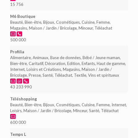
15 756
M6 Boutique
Beauté, Bien-être, Bijoux, Cosmétiques, Cuisine, Femme,
Magasins, Maison / Jardin / Bricolage, Minceur, Téléachat
500 000
Profilia
Alimentaire, Animaux, Base de données, Bébé / Jeune maman,
Bien-être, Caritatif, Décoration, Edition, Enfants, Haut de gamme,
Internet, Loisirs et Créations, Magasins, Maison / Jardin /
Bricolage, Presse, Santé, Téléachat, Textile, Vins et spiritueux
43 233 990
Téléshopping
Beauté, Bien-être, Bijoux, Cosmétiques, Cuisine, Femme, Internet,
Loisirs, Maison / Jardin / Bricolage, Minceur, Santé, Téléachat
600 000
Temps L