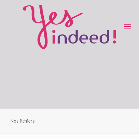
Nos fichiers