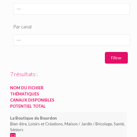
Par canal
7 résultats :
NOM DU FICHIER
THÉMATIQUES
CANAUX DISPONIBLES
POTENTIEL TOTAL
La Boutique du Bourdon
Bien-être, Loisirs et Créations, Maison / Jardin / Bricolage, Santé,
Séniors