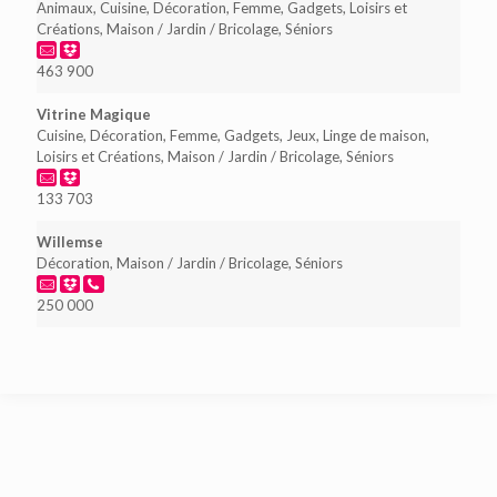
Animaux, Cuisine, Décoration, Femme, Gadgets, Loisirs et
Créations, Maison / Jardin / Bricolage, Séniors
463 900
Vitrine Magique
Cuisine, Décoration, Femme, Gadgets, Jeux, Linge de maison,
Loisirs et Créations, Maison / Jardin / Bricolage, Séniors
133 703
Willemse
Décoration, Maison / Jardin / Bricolage, Séniors
250 000