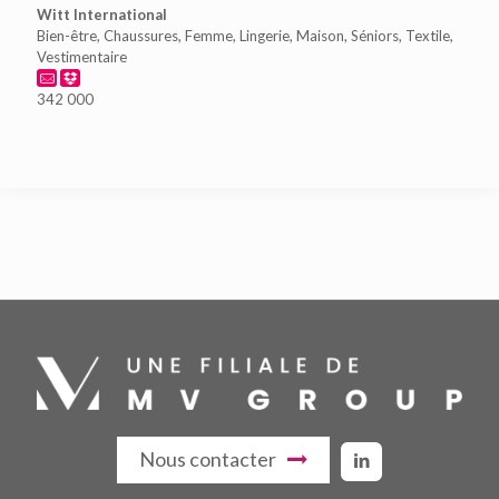
Witt International
Bien-être, Chaussures, Femme, Lingerie, Maison, Séniors, Textile,
Vestimentaire
342 000
Nous contacter