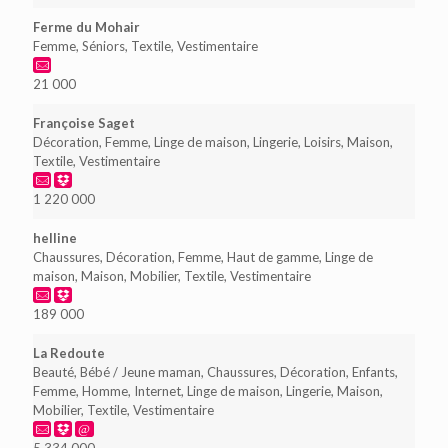
Ferme du Mohair
Femme, Séniors, Textile, Vestimentaire
21 000
Françoise Saget
Décoration, Femme, Linge de maison, Lingerie, Loisirs, Maison,
Textile, Vestimentaire
1 220 000
helline
Chaussures, Décoration, Femme, Haut de gamme, Linge de
maison, Maison, Mobilier, Textile, Vestimentaire
189 000
La Redoute
Beauté, Bébé / Jeune maman, Chaussures, Décoration, Enfants,
Femme, Homme, Internet, Linge de maison, Lingerie, Maison,
Mobilier, Textile, Vestimentaire