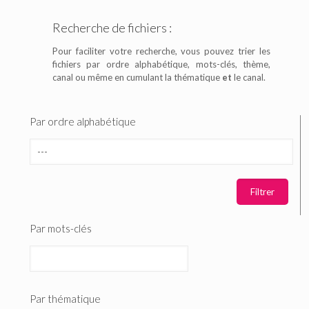
Recherche de fichiers :
Pour faciliter votre recherche, vous pouvez trier les
fichiers par ordre alphabétique, mots-clés, thème,
canal ou même en cumulant la thématique
et
le canal.
Par ordre alphabétique
Par mots-clés
Par thématique