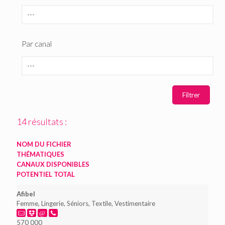
Par canal
14 résultats :
NOM DU FICHIER
THÉMATIQUES
CANAUX DISPONIBLES
POTENTIEL TOTAL
Afibel
Femme, Lingerie, Séniors, Textile, Vestimentaire
570 000