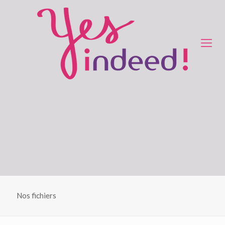
Nos fichiers