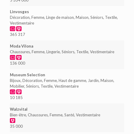
5 334 000
Linvosges
Décoration, Femme, Linge de maison, Maison, Séniors, Textile,
Vestimentaire
365 317
Moda Vilona
Chaussures, Femme, Lingerie, Séniors, Textile, Vestimentaire
136 000
Museum Selection
Bijoux, Décoration, Femme, Haut de gamme, Jardin, Maison,
Mobilier, Séniors, Textile, Vestimentaire
10 185
Walzvital
Bien-être, Chaussures, Femme, Santé, Vestimentaire
35 000