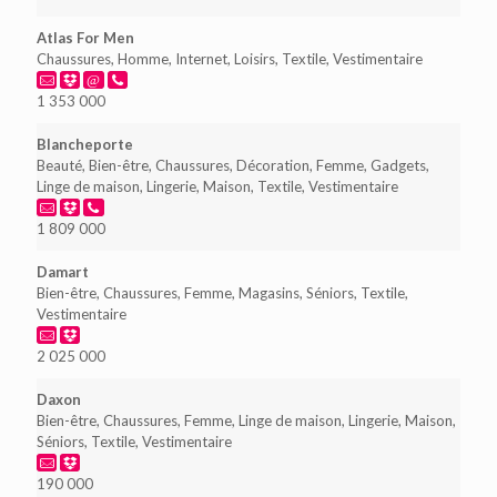
Atlas For Men
Chaussures, Homme, Internet, Loisirs, Textile, Vestimentaire
1 353 000
Blancheporte
Beauté, Bien-être, Chaussures, Décoration, Femme, Gadgets,
Linge de maison, Lingerie, Maison, Textile, Vestimentaire
1 809 000
Damart
Bien-être, Chaussures, Femme, Magasins, Séniors, Textile,
Vestimentaire
2 025 000
Daxon
Bien-être, Chaussures, Femme, Linge de maison, Lingerie, Maison,
Séniors, Textile, Vestimentaire
190 000